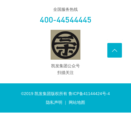
全国服务热线
400-44544445
凯发集团公众号
扫描关注
©2019 凯发集团版权所有 鲁ICP备41144424号-4
隐私声明
｜
网站地图