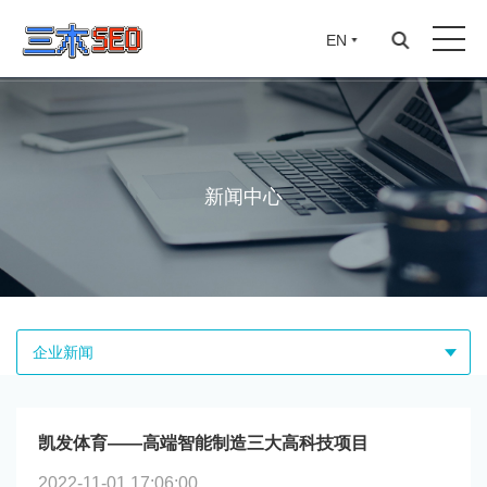
EN
新闻中心
企业新闻
凯发体育——高端智能制造三大高科技项目
2022-11-01 17:06:00