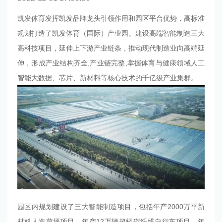
凯发体育发挥凯发品牌龙头引领作用和园区平台优势，高标准
规划打造了凯发体育（国际）产业园。建设高端智能制造三大
高科技项目，延伸上下游产业链条，推动现代制造业向高端延
伸，形成产业结构齐全,产业链完整,掌握体育与健康领域人工
智能大数据、芯片、新材料等核心技术的千亿级产业集群。
园区内规划建设了三大智能制造项目，包括年产2000万平新
材料人造草坪项目、年产12万辆超轻碳纤维自行车项目、年