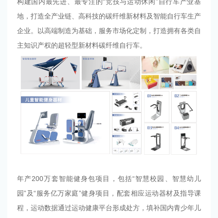
构建国内最先进、最专注的“竞技与运动休闲”自行车产业基
地，打造全产业链、高科技的碳纤维新材料及智能自行车生产
企业。以高端制造为基础，服务市场化定制，打造拥有各类自
主知识产权的超轻型新材料碳纤维自行车。
年产200万套智能健身包项目，包括“智慧校园、智慧幼儿
园”及“服务亿万家庭”健身项目，配套相应运动器材及指导课
程，运动数据通过运动健康平台形成处方，填补国内青少年儿