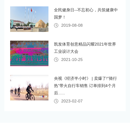
全民健身日--不忘初心，共筑健康中
国梦！
2019-08-08
​凯发体育创意精品闪耀2021年世界
工业设计大会
2021-10-25
央视《经济半小时》 | 卖爆了!“骑行
热”带火自行车销售 订单排到4个月
后......
2023-02-07