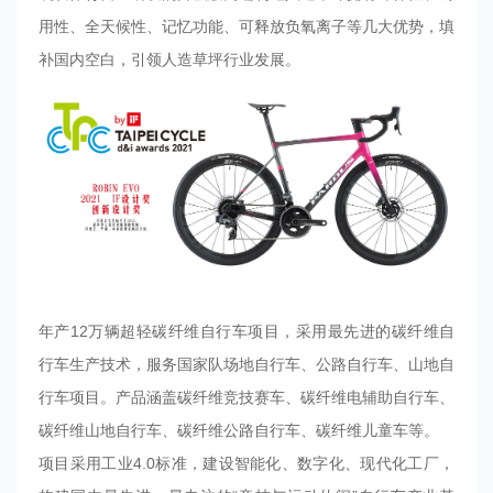
用性、全天候性、记忆功能、可释放负氧离子等几大优势，填
补国内空白，引领人造草坪行业发展。
年产12万辆超轻碳纤维自行车项目，采用最先进的碳纤维自
行车生产技术，服务国家队场地自行车、公路自行车、山地自
行车项目。产品涵盖碳纤维竞技赛车、碳纤维电辅助自行车、
碳纤维山地自行车、碳纤维公路自行车、碳纤维儿童车等。
项目采用工业4.0标准，建设智能化、数字化、现代化工厂，