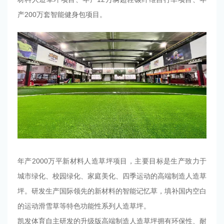
产200万套智能健身包项目。
年产2000万平新材料人造草坪项目，主要目标是生产致力于
城市绿化、校园绿化、家庭美化、四季运动的高端制造人造草
坪。研发生产国际领先的新材料的智能记忆草，填补国内空白
的运动滑雪草等特色功能性系列人造草坪。
凯发体育自主研发的升级版高端制造人造草坪拥有环保性、耐