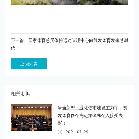
下一篇：国家体育总局体操运动管理中心向凯发体育发来感谢
信
返回列表
相关新闻
争当新型工业化强市建设主力军，凯
发体育多个先进集体和个人接受表
彰！
2021-01-29